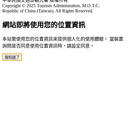
中華民國交通部觀光署 版權所有
Copyright © 2025 Tourism Administration, M.O.T.C.
Republic of China (Taiwan). All Rights Reserved.
網站即將使用您的位置資訊
本站需使用您的位置資訊來提供個人化的使用體驗。 當裝置
詢問是否同意使用位置資訊時，請設定同意。
我知道了