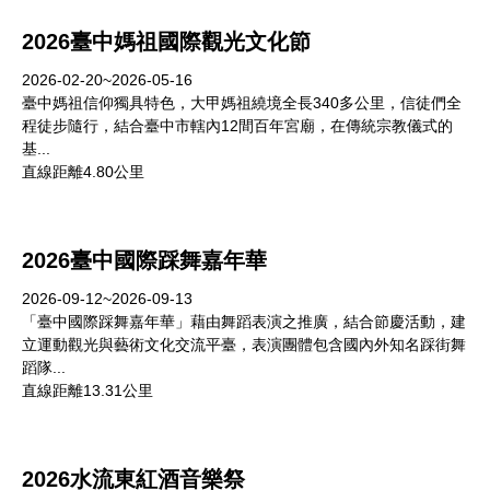
2026臺中媽祖國際觀光文化節
2026-02-20~2026-05-16
臺中媽祖信仰獨具特色，大甲媽祖繞境全長340多公里，信徒們全
程徒步隨行，結合臺中市轄內12間百年宮廟，在傳統宗教儀式的
基...
直線距離4.80公里
2026臺中國際踩舞嘉年華
2026-09-12~2026-09-13
「臺中國際踩舞嘉年華」藉由舞蹈表演之推廣，結合節慶活動，建
立運動觀光與藝術文化交流平臺，表演團體包含國內外知名踩街舞
蹈隊...
直線距離13.31公里
2026水流東紅酒音樂祭