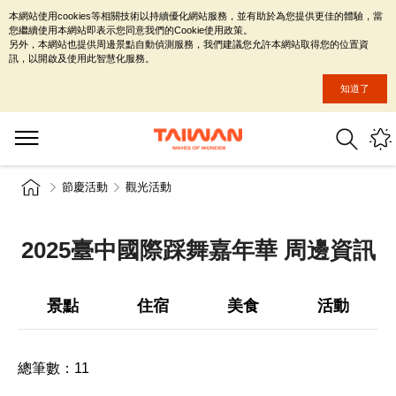
本網站使用cookies等相關技術以持續優化網站服務，並有助於為您提供更佳的體驗，當
您繼續使用本網站即表示您同意我們的Cookie使用政策。
另外，本網站也提供周邊景點自動偵測服務，我們建議您允許本網站取得您的位置資
訊，以開啟及使用此智慧化服務。
知道了
節慶活動
觀光活動
2025臺中國際踩舞嘉年華 周邊資訊
景點
住宿
美食
活動
總筆數：
11