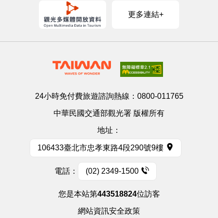
更多連結+
24小時免付費旅遊諮詢熱線：
0800-011765
中華民國交通部觀光署 版權所有
地址：
106433臺北市忠孝東路4段290號9樓
電話：
(02) 2349-1500
您是本站第
443518824
位訪客
網站資訊安全政策