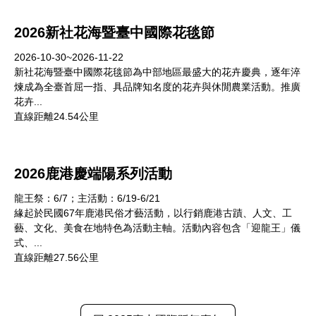
2026新社花海暨臺中國際花毯節
2026-10-30~2026-11-22
新社花海暨臺中國際花毯節為中部地區最盛大的花卉慶典，逐年淬
煉成為全臺首屈一指、具品牌知名度的花卉與休閒農業活動。推廣
花卉...
直線距離24.54公里
2026鹿港慶端陽系列活動
龍王祭：6/7；主活動：6/19-6/21
緣起於民國67年鹿港民俗才藝活動，以行銷鹿港古蹟、人文、工
藝、文化、美食在地特色為活動主軸。活動內容包含「迎龍王」儀
式、...
直線距離27.56公里