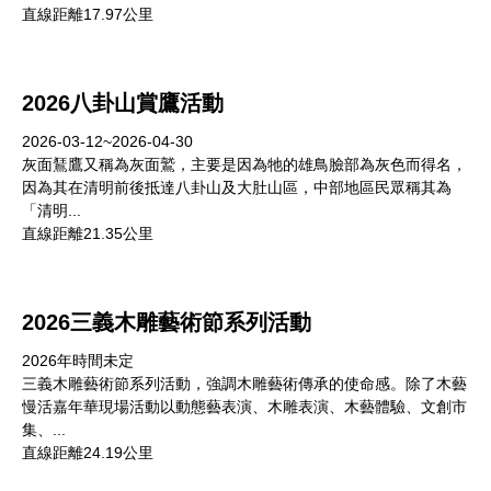
直線距離17.97公里
2026八卦山賞鷹活動
2026-03-12~2026-04-30
灰面鵟鷹又稱為灰面鷲，主要是因為牠的雄鳥臉部為灰色而得名，
因為其在清明前後抵達八卦山及大肚山區，中部地區民眾稱其為
「清明...
直線距離21.35公里
2026三義木雕藝術節系列活動
2026年時間未定
三義木雕藝術節系列活動，強調木雕藝術傳承的使命感。除了木藝
慢活嘉年華現場活動以動態藝表演、木雕表演、木藝體驗、文創市
集、...
直線距離24.19公里