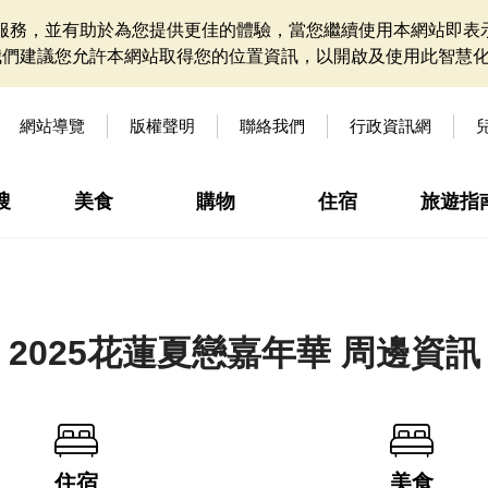
網站服務，並有助於為您提供更佳的體驗，當您繼續使用本網站即表示
我們建議您允許本網站取得您的位置資訊，以開啟及使用此智慧
網站導覽
版權聲明
聯絡我們
行政資訊網
搜
美食
購物
住宿
旅遊指
2025花蓮夏戀嘉年華 周邊資訊
住宿
美食