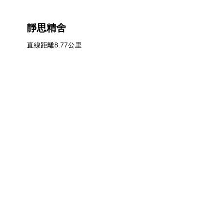
靜思精舍
直線距離8.77公里