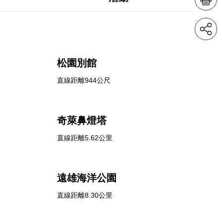
松園別館
直線距離944公尺
奇萊鼻燈塔
直線距離5.62公里
遠雄海洋公園
直線距離8.30公里