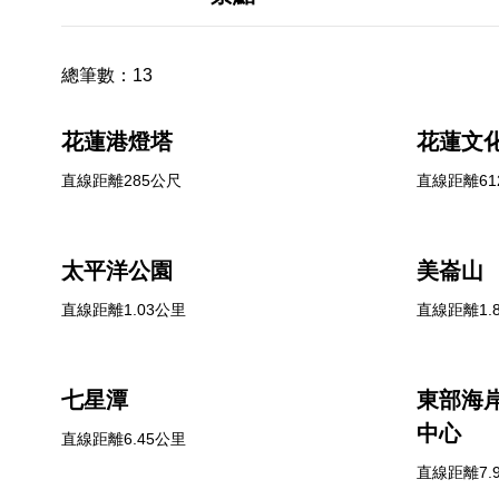
總筆數：
13
花蓮港燈塔
花蓮文
直線距離285公尺
直線距離61
太平洋公園
美崙山
直線距離1.03公里
直線距離1.
七星潭
東部海
中心
直線距離6.45公里
直線距離7.