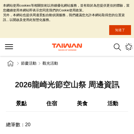
本網站使用cookies等相關技術以持續優化網站服務，並有助於為您提供更佳的體驗，當
您繼續使用本網站即表示您同意我們的Cookie使用政策。
另外，本網站也提供周邊景點自動偵測服務，我們建議您允許本網站取得您的位置資
訊，以開啟及使用此智慧化服務。
知道了
節慶活動
觀光活動
2026龍崎光節空山祭 周邊資訊
景點
住宿
美食
活動
總筆數：
20