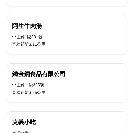
阿生牛肉湯
中山路1段281號
直線距離3.11公里
鐵金鋼食品有限公司
中山路一段365號
直線距離3.25公里
克義小吃