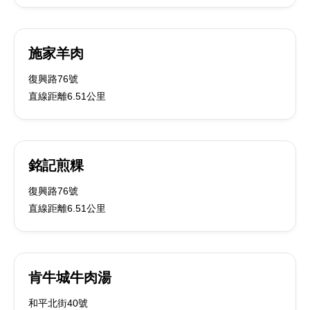
施家羊肉
復興路76號
直線距離6.51公里
銘記煎粿
復興路76號
直線距離6.51公里
肯牛城牛肉湯
和平北街40號