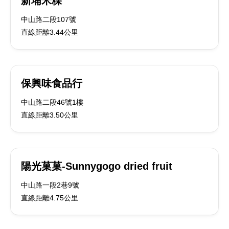
新埔米粿
中山路二段107號
直線距離3.44公里
保興味食品行
中山路二段46號1樓
直線距離3.50公里
陽光菓菓-Sunnygogo dried fruit
中山路一段2巷9號
直線距離4.75公里