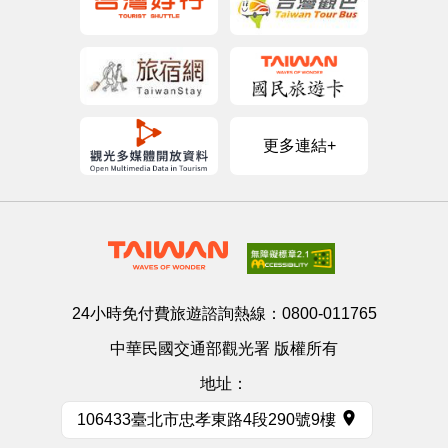
更多連結+
24小時免付費旅遊諮詢熱線：
0800-011765
中華民國交通部觀光署 版權所有
地址：
106433臺北市忠孝東路4段290號9樓