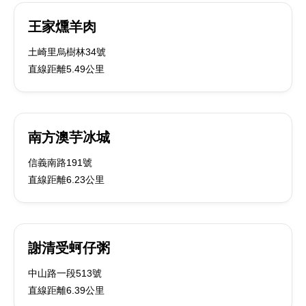
王家燻羊肉
土崎里烏樹林34號
直線距離5.49公里
南方澳芋冰城
信義南路191號
直線距離6.23公里
謝清受蚵仔粥
中山路一段513號
直線距離6.39公里