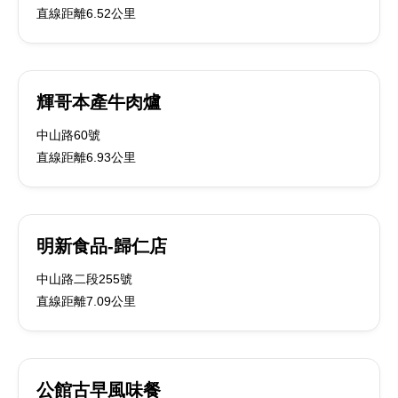
直線距離6.52公里
輝哥本產牛肉爐
中山路60號
直線距離6.93公里
明新食品-歸仁店
中山路二段255號
直線距離7.09公里
公館古早風味餐