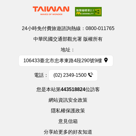
24小時免付費旅遊諮詢熱線：
0800-011765
中華民國交通部觀光署 版權所有
地址：
106433臺北市忠孝東路4段290號9樓
電話：
(02) 2349-1500
您是本站第
443518824
位訪客
網站資訊安全政策
隱私權保護政策
意見信箱
分享給更多的好友知道