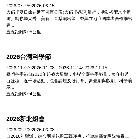
2026-07-25~2026-08-15
大稻埕夏日節在延平河濱公園(大稻埕碼頭)舉行，活動搭配水岸燈
飾、精彩煙火秀、美食、音樂演出等，並與在地商圈業者合作推出
專...
直線距離6.05公里
2026台灣科學節
2026-11-07~2026-11-08、2026-11-14~2026-11-15
臺灣科學節自2020年起盛大舉辦，串聯全臺科學能量，每年打造
百餘種、近千場活動，包含論壇及研討會、舞臺劇與戲劇、科學演
示...
直線距離8.04公里
2026新北燈會
2026-02-20~2026-03-08
自2018年舉辦，結合兩岸花燈工藝師傅，並邀請藝文團隊輪番上