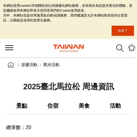
本網站使用cookies等相關技術以持續優化網站服務，並有助於為您提供更佳的體驗，當
您繼續使用本網站即表示您同意我們的Cookie使用政策。
另外，本網站也提供周邊景點自動偵測服務，我們建議您允許本網站取得您的位置資
訊，以開啟及使用此智慧化服務。
知道了
節慶活動
觀光活動
2025臺北馬拉松 周邊資訊
景點
住宿
美食
活動
總筆數：
20