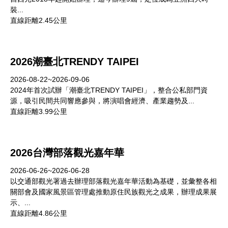
裝...
直線距離2.45公里
2026潮臺北TRENDY TAIPEI
2026-08-22~2026-09-06
2024年首次試辦「潮臺北TRENDY TAIPEI」，整合公私部門資
源，吸引民間共同響應參與，將演唱會經濟、產業趨勢及...
直線距離3.99公里
2026台灣部落觀光嘉年華
2026-06-26~2026-06-28
以交通部觀光署過去辦理部落觀光嘉年華活動為基礎，並彙整各相
關部會及國家風景區管理處推動原住民族觀光之成果，辦理成果展
示、...
直線距離4.86公里