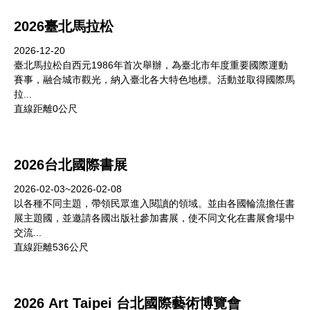
2026臺北馬拉松
2026-12-20
臺北馬拉松自西元1986年首次舉辦，為臺北市年度重要國際運動
賽事，融合城市觀光，納入臺北各大特色地標。活動並取得國際馬
拉...
直線距離0公尺
2026台北國際書展
2026-02-03~2026-02-08
以各種不同主題，帶領民眾進入閱讀的領域。並由各國輪流擔任書
展主題國，並邀請各國出版社參加書展，使不同文化在書展會場中
交流...
直線距離536公尺
2026 Art Taipei 台北國際藝術博覽會