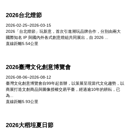
2026台北燈節
2026-02-25~2026-03-15
2026「台北燈節」玩新意，首次引進潮玩品牌合作，分別由兩大
國際知名 IP 與國內外各式創意燈組共同展出，自 2026 ...
直線距離5.54公里
2026臺灣文化創意博覽會
2026-08-06~2026-08-12
臺灣文化創意博覽會自99年起首辦，以策展呈現當代文化趨勢，以
商展打造文創商品與圖像授權交易平臺，經過逾10年的耕耘，已
為...
直線距離5.93公里
2026大稻埕夏日節