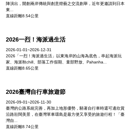
陣演出，開創兩岸傳統與創意燈藝之交流創舉，近年更邀請到日本
東...
直線距離8.54公里
2026一烈！海派過生活
2026-01-01~2026-12-31
2026「一烈！海派過生活」以東海岸的山海為底色，串起海派玩
家、海派秋chill、部落工作假期、童部野放、Pahanha...
直線距離8.65公里
2026臺灣自行車旅遊節
2026-09-01~2026-11-30
臺灣的公路系統完善，再加上地形優勢，騎著自行車時還可邊欣賞
沿路壯闊美景，在臺灣單車環島是最方便又享受的旅遊行程！「臺
灣自...
直線距離8.74公里