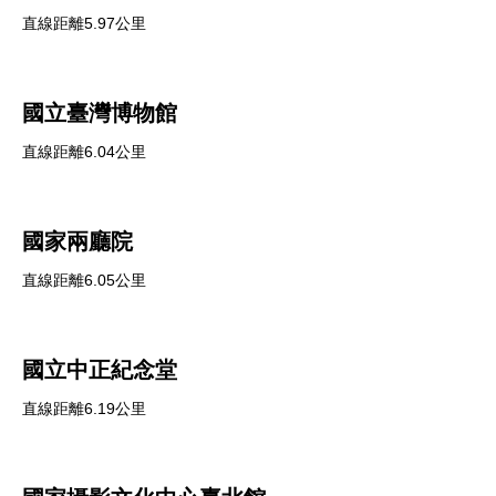
直線距離5.97公里
國立臺灣博物館
直線距離6.04公里
國家兩廳院
直線距離6.05公里
國立中正紀念堂
直線距離6.19公里