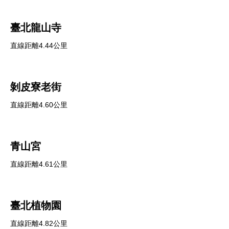
臺北龍山寺
直線距離4.44公里
剝皮寮老街
直線距離4.60公里
青山宮
直線距離4.61公里
臺北植物園
直線距離4.82公里