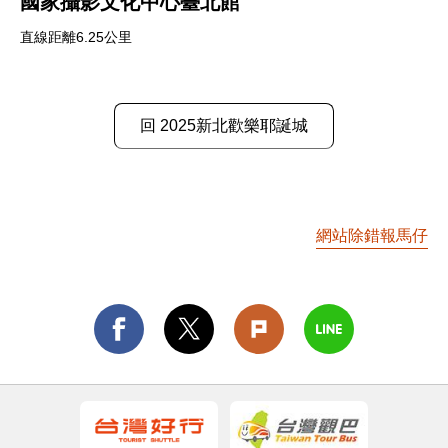
國家攝影文化中心臺北館
直線距離6.25公里
回 2025新北歡樂耶誕城
網站除錯報馬仔