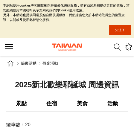
本網站使用cookies等相關技術以持續優化網站服務，並有助於為您提供更佳的體驗，當
您繼續使用本網站即表示您同意我們的Cookie使用政策。
另外，本網站也提供周邊景點自動偵測服務，我們建議您允許本網站取得您的位置資
訊，以開啟及使用此智慧化服務。
知道了
節慶活動
觀光活動
2025新北歡樂耶誕城 周邊資訊
景點
住宿
美食
活動
總筆數：
20