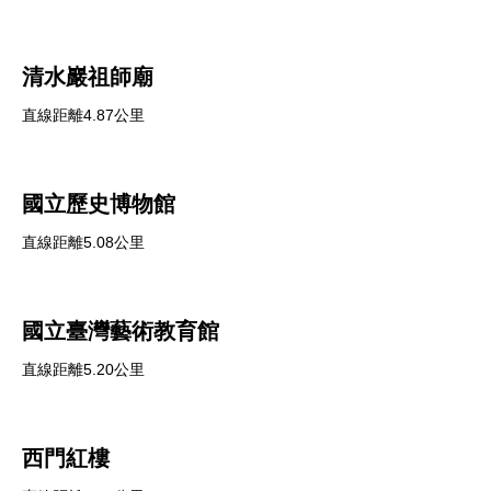
清水巖祖師廟
直線距離4.87公里
國立歷史博物館
直線距離5.08公里
國立臺灣藝術教育館
直線距離5.20公里
西門紅樓