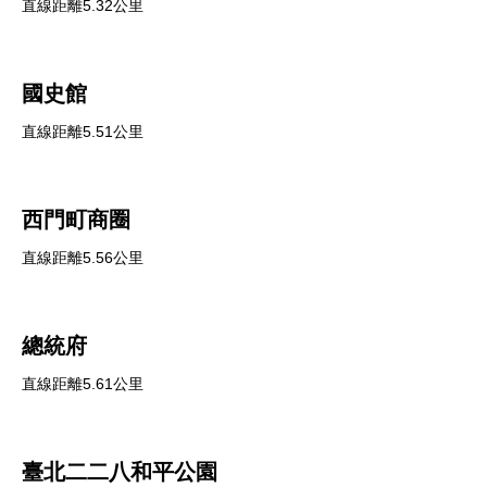
直線距離5.32公里
國史館
直線距離5.51公里
西門町商圈
直線距離5.56公里
總統府
直線距離5.61公里
臺北二二八和平公園