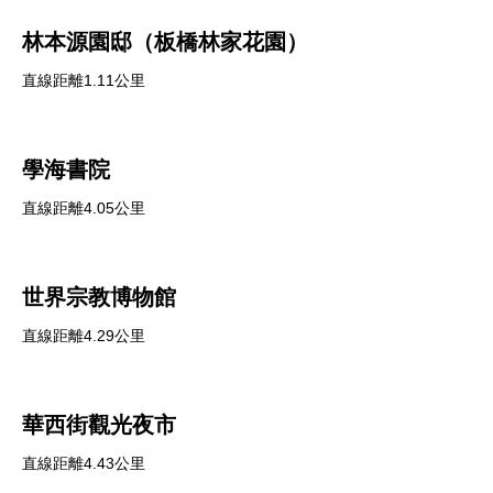
林本源園邸（板橋林家花園）
直線距離1.11公里
學海書院
直線距離4.05公里
世界宗教博物館
直線距離4.29公里
華西街觀光夜市
直線距離4.43公里