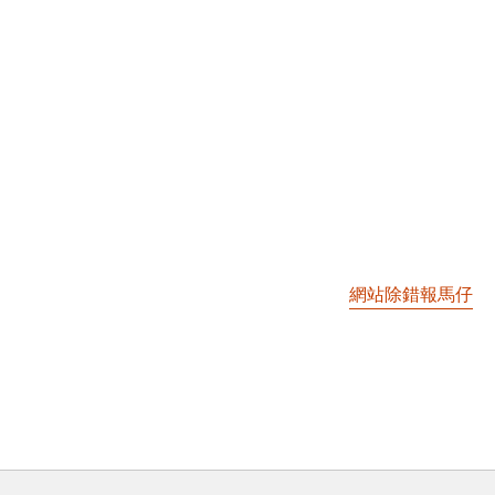
網站除錯報馬仔