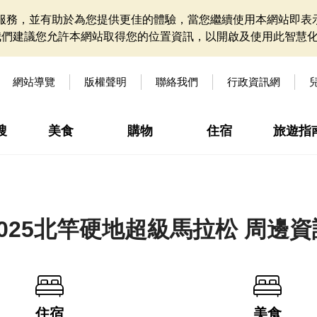
網站服務，並有助於為您提供更佳的體驗，當您繼續使用本網站即表示
我們建議您允許本網站取得您的位置資訊，以開啟及使用此智慧
網站導覽
版權聲明
聯絡我們
行政資訊網
搜
美食
購物
住宿
旅遊指
2025北竿硬地超級馬拉松 周邊資
住宿
美食