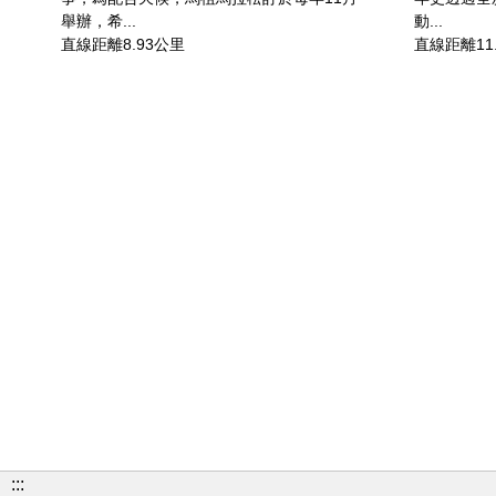
舉辦，希...
動...
直線距離8.93公里
直線距離11
:::