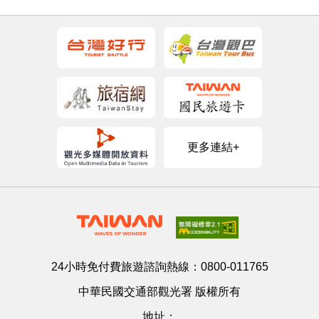
更多連結+
24小時免付費旅遊諮詢熱線：
0800-011765
中華民國交通部觀光署 版權所有
地址：