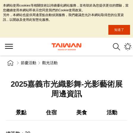
本網站使用cookies等相關技術以持續優化網站服務，並有助於為您提供更佳的體驗，當
您繼續使用本網站即表示您同意我們的Cookie使用政策。
另外，本網站也提供周邊景點自動偵測服務，我們建議您允許本網站取得您的位置資
訊，以開啟及使用此智慧化服務。
知道了
節慶活動
觀光活動
2025嘉義市光織影舞-光影藝術展
周邊資訊
景點
住宿
美食
活動