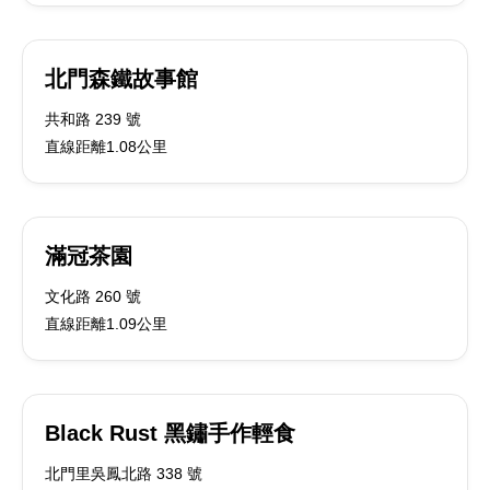
北門森鐵故事館
共和路 239 號
直線距離1.08公里
滿冠茶園
文化路 260 號
直線距離1.09公里
Black Rust 黑鏽手作輕食
北門里吳鳳北路 338 號