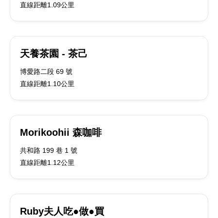
直線距離1.09公里
天養茶園 - 茶己
博愛路二段 69 號
直線距離1.10公里
Morikoohii 森咖啡
共和路 199 巷 1 號
直線距離1.12公里
Ruby夫人吃●做●買