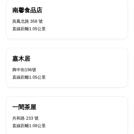
南馨食品店
吳鳳北路 358 號
直線距離1.05公里
嘉木居
興中街196號
直線距離1.05公里
一間茶屋
共和路 233 號
直線距離1.08公里