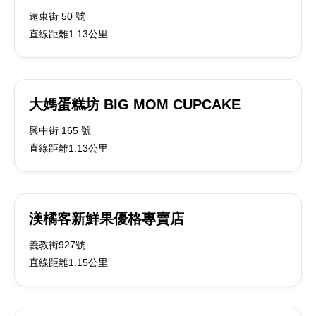
遠東街 50 號
直線距離1.13公里
大媽蛋糕坊 BIG MOM CUPCAKE
興中街 165 號
直線距離1.13公里
渼橘客新鮮果優格專賣店
義教街927號
直線距離1.15公里