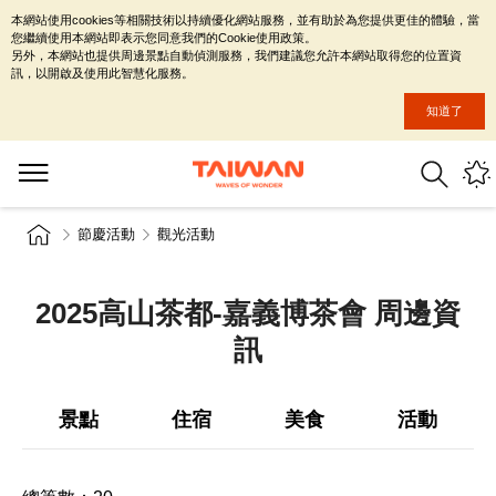
本網站使用cookies等相關技術以持續優化網站服務，並有助於為您提供更佳的體驗，當
您繼續使用本網站即表示您同意我們的Cookie使用政策。
另外，本網站也提供周邊景點自動偵測服務，我們建議您允許本網站取得您的位置資
訊，以開啟及使用此智慧化服務。
知道了
節慶活動
觀光活動
2025高山茶都-嘉義博茶會 周邊資
訊
景點
住宿
美食
活動