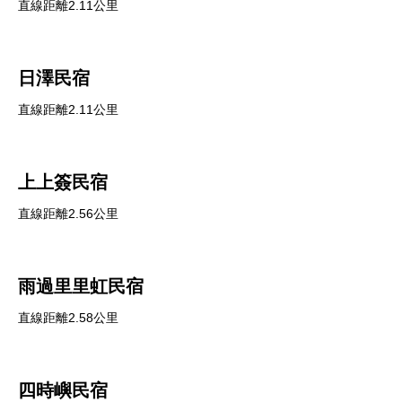
直線距離2.11公里
日澤民宿
直線距離2.11公里
上上簽民宿
直線距離2.56公里
雨過里里虹民宿
直線距離2.58公里
四時嶼民宿