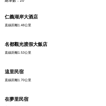
總筆數：
20
仁義湖岸大酒店
直線距離1.48公里
名都觀光渡假大飯店
直線距離1.53公里
這里民宿
直線距離1.70公里
在夢里民宿