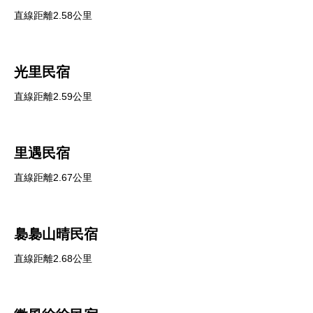
直線距離2.58公里
光里民宿
直線距離2.59公里
里遇民宿
直線距離2.67公里
裊裊山晴民宿
直線距離2.68公里