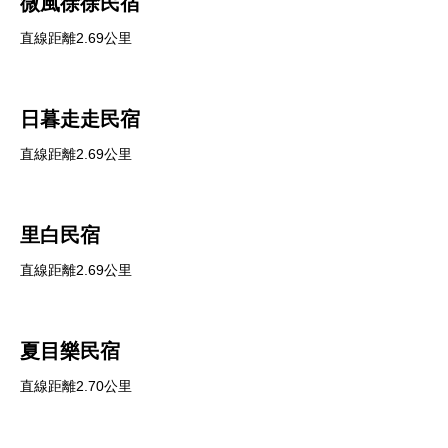
微風徐徐民宿
直線距離2.69公里
日暮走走民宿
直線距離2.69公里
里白民宿
直線距離2.69公里
夏目樂民宿
直線距離2.70公里