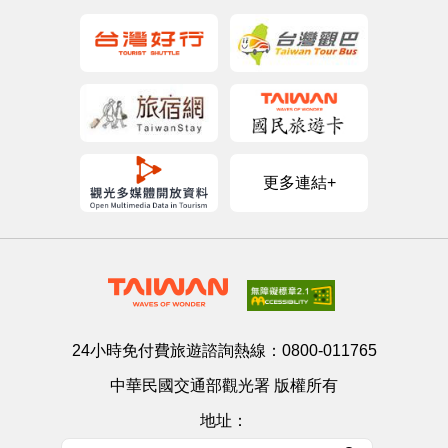
更多連結+
24小時免付費旅遊諮詢熱線：
0800-011765
中華民國交通部觀光署 版權所有
地址：