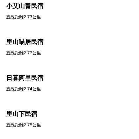
小艾山青民宿
直線距離2.73公里
里山喵居民宿
直線距離2.73公里
日暮阿里民宿
直線距離2.74公里
里山下民宿
直線距離2.75公里