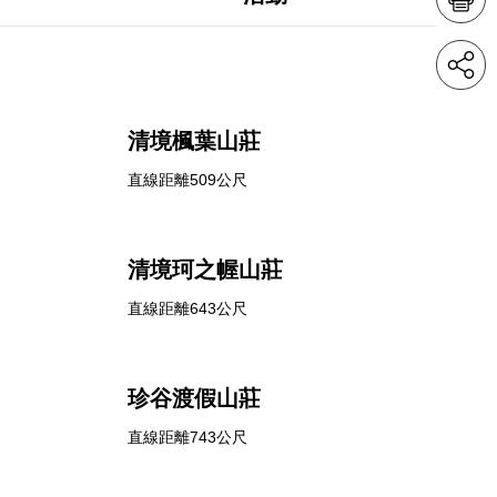
清境楓葉山莊
直線距離509公尺
清境珂之幄山莊
直線距離643公尺
珍谷渡假山莊
直線距離743公尺