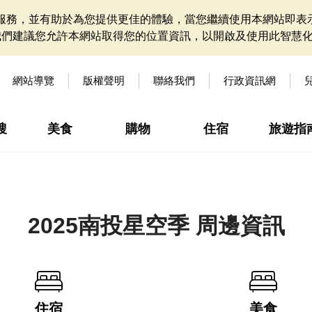
網站服務，並有助於為您提供更佳的體驗，當您繼續使用本網站即表示
我們建議您允許本網站取得您的位置資訊，以開啟及使用此智慧
網站導覽
版權聲明
聯絡我們
行政資訊網
搜
美食
購物
住宿
旅遊指
2025南投星空季 周邊資訊
住宿
美食