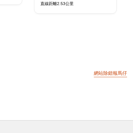
直線距離2.53公里
網站除錯報馬仔