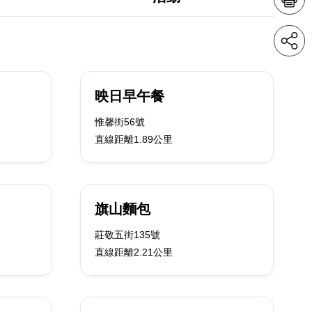
映日早午餐
惟馨街56號
直線距離1.89公里
旗山麵包
莊敬五街135號
直線距離2.21公里