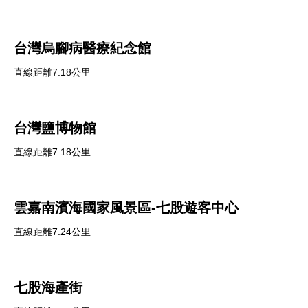
台灣烏腳病醫療紀念館
直線距離7.18公里
台灣鹽博物館
直線距離7.18公里
雲嘉南濱海國家風景區-七股遊客中心
直線距離7.24公里
七股海產街