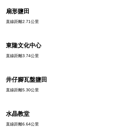
扇形鹽田
直線距離2.71公里
東隆文化中心
直線距離3.74公里
井仔腳瓦盤鹽田
直線距離5.30公里
水晶教堂
直線距離6.64公里