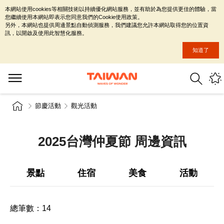
本網站使用cookies等相關技術以持續優化網站服務，並有助於為您提供更佳的體驗，當
您繼續使用本網站即表示您同意我們的Cookie使用政策。
另外，本網站也提供周邊景點自動偵測服務，我們建議您允許本網站取得您的位置資
訊，以開啟及使用此智慧化服務。
知道了
節慶活動
觀光活動
2025台灣仲夏節 周邊資訊
景點
住宿
美食
活動
總筆數：
14