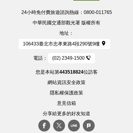
24小時免付費旅遊諮詢熱線：
0800-011765
中華民國交通部觀光署 版權所有
地址：
106433臺北市忠孝東路4段290號9樓
電話：
(02) 2349-1500
您是本站第
443518824
位訪客
網站資訊安全政策
隱私權保護政策
意見信箱
分享給更多的好友知道