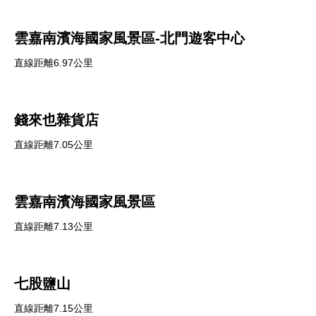
雲嘉南濱海國家風景區-北門遊客中心
直線距離6.97公里
錢來也雜貨店
直線距離7.05公里
雲嘉南濱海國家風景區
直線距離7.13公里
七股鹽山
直線距離7.15公里