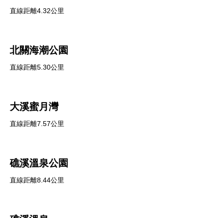
直線距離4.32公里
北關海潮公園
直線距離5.30公里
大溪蜜月灣
直線距離7.57公里
礁溪溫泉公園
直線距離8.44公里