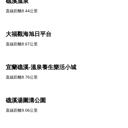
礁溪溫泉
直線距離8.44公里
大福觀海旭日平台
直線距離8.67公里
宜蘭礁溪-溫泉養生樂活小城
直線距離8.76公里
礁溪湯圍溝公園
直線距離9.06公里