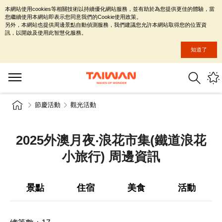
本網站使用cookies等相關技術以持續優化網站服務，並有助於為您提供更佳的體驗，當
您繼續使用本網站即表示您同意我們的Cookie使用政策。
另外，本網站也提供周邊景點自動偵測服務，我們建議您允許本網站取得您的位置資
訊，以開啟及使用此智慧化服務。
知道了
節慶活動
觀光活動
2025外澳月夜‧浪花市集(鐵道浪花
小旅行) 周邊資訊
景點
住宿
美食
活動