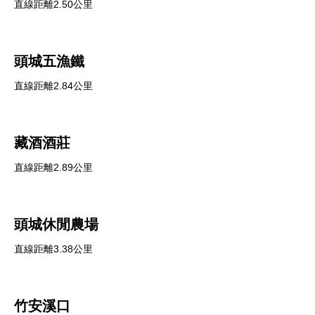
直線距離2.50公里
頭城五漁鐵
直線距離2.84公里
藏酒酒莊
直線距離2.89公里
頭城休閒農場
直線距離3.38公里
竹安溪口