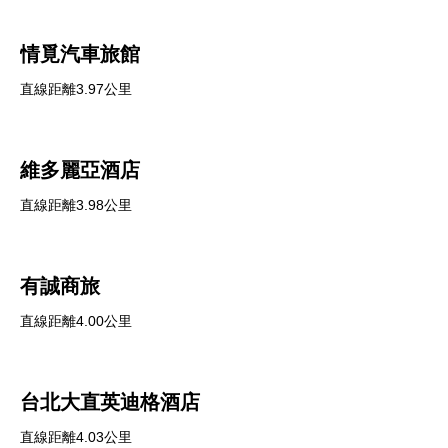
情覓汽車旅館
直線距離3.97公里
維多麗亞酒店
直線距離3.98公里
有誠商旅
直線距離4.00公里
台北大直英迪格酒店
直線距離4.03公里