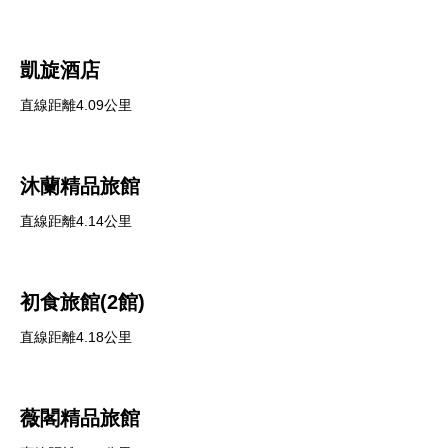
凱旋酒店
直線距離4.09公里
沐蘭精品旅館
直線距離4.14公里
初食旅館(2館)
直線距離4.18公里
薇閣精品旅館