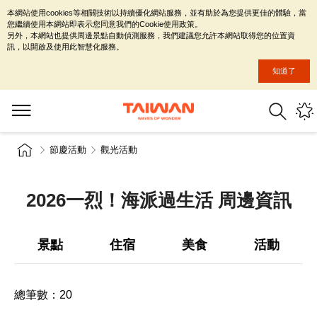
本網站使用cookies等相關技術以持續優化網站服務，並有助於為您提供更佳的體驗，當
您繼續使用本網站即表示您同意我們的Cookie使用政策。
另外，本網站也提供周邊景點自動偵測服務，我們建議您允許本網站取得您的位置資
訊，以開啟及使用此智慧化服務。
知道了
節慶活動
觀光活動
2026一烈！海派過生活 周邊資訊
景點
住宿
美食
活動
總筆數：
20