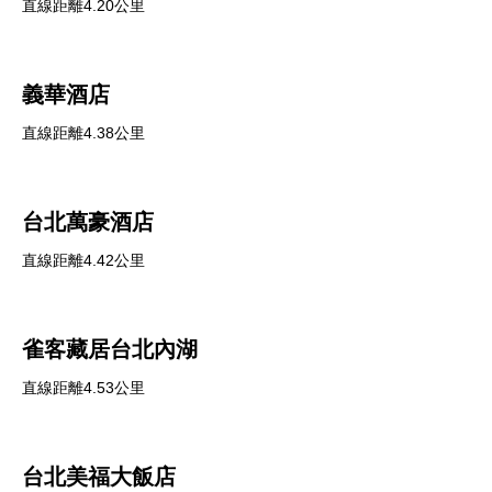
直線距離4.20公里
義華酒店
直線距離4.38公里
台北萬豪酒店
直線距離4.42公里
雀客藏居台北內湖
直線距離4.53公里
台北美福大飯店