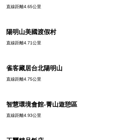
直線距離4.65公里
陽明山美國渡假村
直線距離4.71公里
雀客藏居台北陽明山
直線距離4.75公里
智慧環境會館-菁山遊憩區
直線距離4.93公里