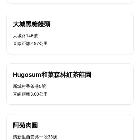
大城黑糖饅頭
大城路146號
直線距離2.97公里
Hugosum和菓森林紅茶莊園
新城村香茶巷5號
直線距離3.00公里
阿菊肉圓
清新里西安路一段33號