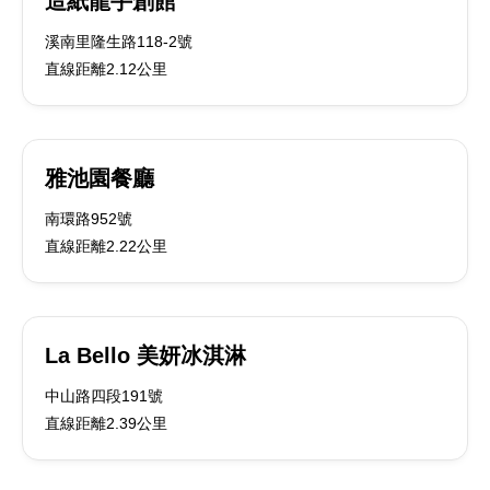
造紙龍手創館
溪南里隆生路118-2號
直線距離2.12公里
雅池園餐廳
南環路952號
直線距離2.22公里
La Bello 美妍冰淇淋
中山路四段191號
直線距離2.39公里