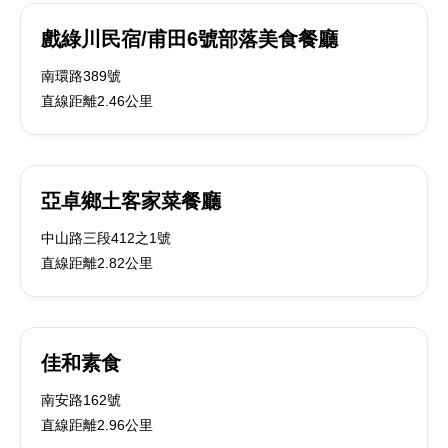
戲綠川民宿/甫田6號部落美食餐廳
南環路389號
直線距離2.46公里
亞卓鄉土客家菜餐廳
中山路三段412之1號
直線距離2.82公里
佳和素食
南安路162號
直線距離2.96公里