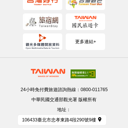
更多連結+
24小時免付費旅遊諮詢熱線：
0800-011765
中華民國交通部觀光署 版權所有
地址：
106433臺北市忠孝東路4段290號9樓