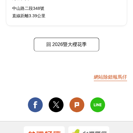
中山路二段348號
直線距離3.39公里
回 2026暨大櫻花季
網站除錯報馬仔