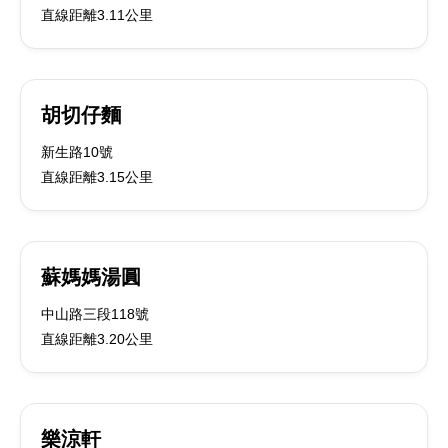
直線距離3.11公里
胡切仔麵
新生路10號
直線距離3.15公里
蘇媽媽湯圓
中山路三段118號
直線距離3.20公里
樂涼軒