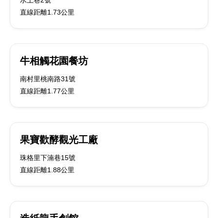
水上巷2號
直線距離1.73公里
牛相觸花園餐坊
南村里桃南路31號
直線距離1.77公里
果寶歡酵觀光工廠
珠格里下湳巷15號
直線距離1.88公里