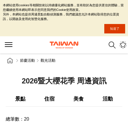
本網站使用cookies等相關技術以持續優化網站服務，並有助於為您提供更佳的體驗，當
您繼續使用本網站即表示您同意我們的Cookie使用政策。
另外，本網站也提供周邊景點自動偵測服務，我們建議您允許本網站取得您的位置資
訊，以開啟及使用此智慧化服務。
知道了
節慶活動
觀光活動
2026暨大櫻花季 周邊資訊
景點
住宿
美食
活動
總筆數：
20