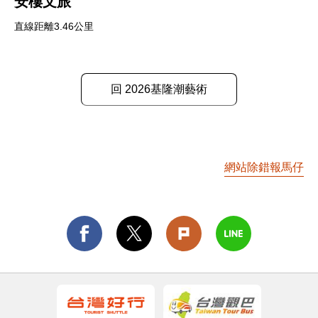
安樓文旅
直線距離3.46公里
回 2026基隆潮藝術
網站除錯報馬仔