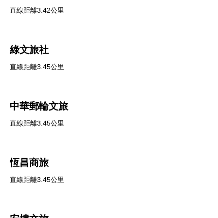
直線距離3.42公里
綠文旅社
直線距離3.45公里
中華郵輪文旅
直線距離3.45公里
恆昌商旅
直線距離3.45公里