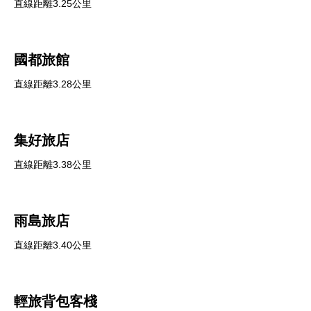
直線距離3.25公里
國都旅館
直線距離3.28公里
集好旅店
直線距離3.38公里
雨島旅店
直線距離3.40公里
輕旅背包客棧