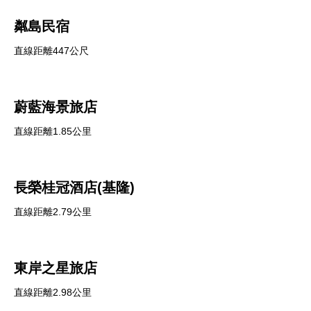
粼島民宿
直線距離447公尺
蔚藍海景旅店
直線距離1.85公里
長榮桂冠酒店(基隆)
直線距離2.79公里
東岸之星旅店
直線距離2.98公里