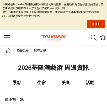
本網站使用cookies等相關技術以持續優化網站服務，並有助於為您提供更佳的體驗，當
您繼續使用本網站即表示您同意我們的Cookie使用政策。
另外，本網站也提供周邊景點自動偵測服務，我們建議您允許本網站取得您的位置資
訊，以開啟及使用此智慧化服務。
知道了
節慶活動
觀光活動
2026基隆潮藝術 周邊資訊
景點
住宿
美食
活動
總筆數：
20