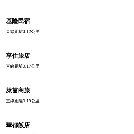
基隆民宿
直線距離3.12公里
享住旅店
直線距離3.17公里
萊茵商旅
直線距離3.19公里
華都飯店