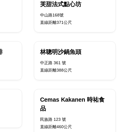
芙甜法式點心坊
中山路168號
直線距離371公尺
啡
林聰明沙鍋魚頭
中正路 361 號
直線距離388公尺
Cemas Kakanen 時祐食
品
民族路 123 號
直線距離460公尺