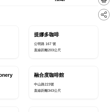
提娜多咖啡
公明路 167 號
直線距離203公尺
ionery
融合度咖啡館
中山路223號
直線距離343公尺