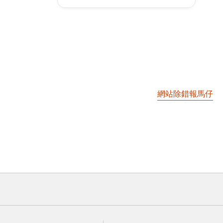
網站除錯報馬仔