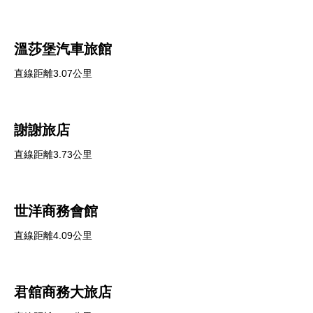
溫莎堡汽車旅館
直線距離3.07公里
謝謝旅店
直線距離3.73公里
世洋商務會館
直線距離4.09公里
君舘商務大旅店