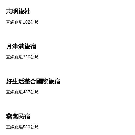
志明旅社
直線距離102公尺
月津港旅宿
直線距離236公尺
好生活整合國際旅宿
直線距離487公尺
燕窩民宿
直線距離530公尺