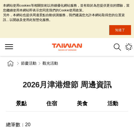
本網站使用cookies等相關技術以持續優化網站服務，並有助於為您提供更佳的體驗，當
您繼續使用本網站即表示您同意我們的Cookie使用政策。
另外，本網站也提供周邊景點自動偵測服務，我們建議您允許本網站取得您的位置資
訊，以開啟及使用此智慧化服務。
知道了
節慶活動
觀光活動
2026月津港燈節 周邊資訊
景點
住宿
美食
活動
總筆數：
20