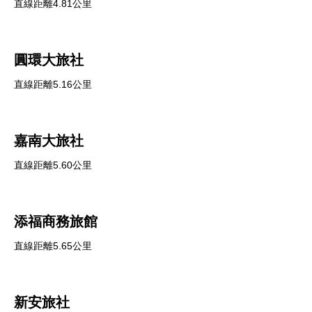
直線距離4.81公里
圓環大旅社
直線距離5.16公里
嘉南大旅社
直線距離5.60公里
添福商務旅館
直線距離5.65公里
新安旅社