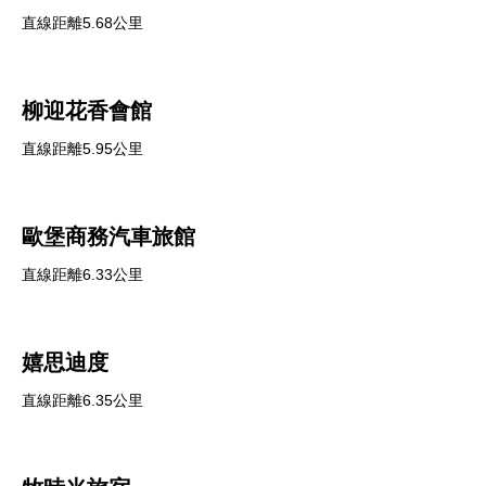
直線距離5.68公里
柳迎花香會館
直線距離5.95公里
歐堡商務汽車旅館
直線距離6.33公里
嬉思迪度
直線距離6.35公里