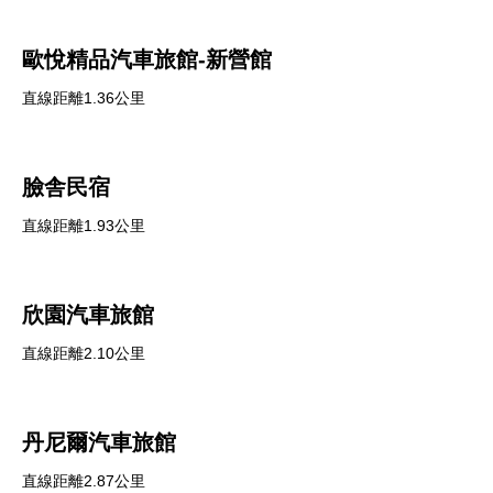
歐悅精品汽車旅館-新營館
直線距離1.36公里
臉舎民宿
直線距離1.93公里
欣園汽車旅館
直線距離2.10公里
丹尼爾汽車旅館
直線距離2.87公里