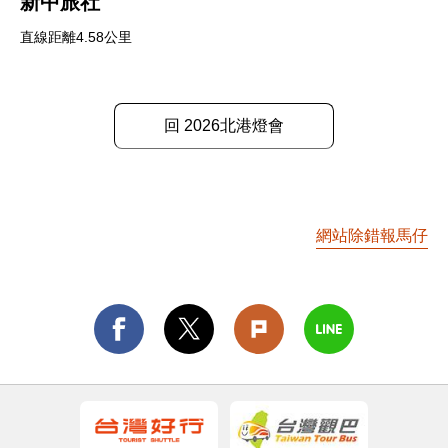
新中旅社
直線距離4.58公里
回 2026北港燈會
網站除錯報馬仔