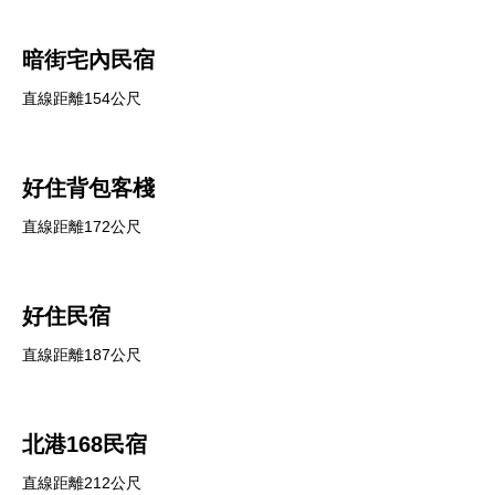
暗街宅內民宿
直線距離154公尺
好住背包客棧
直線距離172公尺
好住民宿
直線距離187公尺
北港168民宿
直線距離212公尺