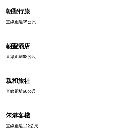
朝聖行旅
直線距離65公尺
朝聖酒店
直線距離68公尺
親和旅社
直線距離68公尺
笨港客棧
直線距離122公尺