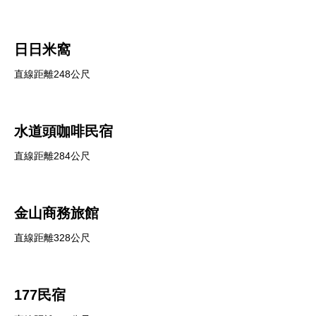
日日米窩
直線距離248公尺
水道頭咖啡民宿
直線距離284公尺
金山商務旅館
直線距離328公尺
177民宿