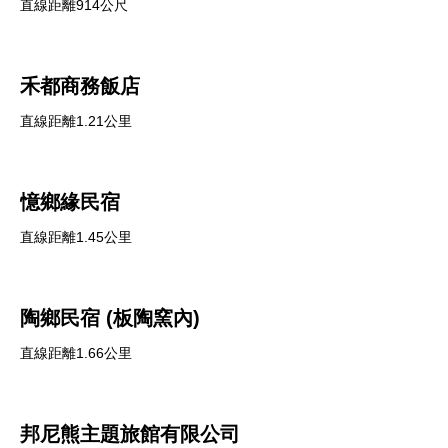
直線距離914公尺
禾都商務飯店
直線距離1.21公里
憶鄉緣民宿
直線距離1.45公里
陶鄉民宿 (板陶窯內)
直線距離1.66公里
邦尼熊主題旅館有限公司