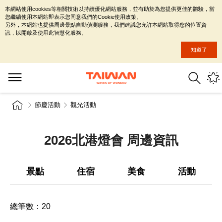
本網站使用cookies等相關技術以持續優化網站服務，並有助於為您提供更佳的體驗，當
您繼續使用本網站即表示您同意我們的Cookie使用政策。
另外，本網站也提供周邊景點自動偵測服務，我們建議您允許本網站取得您的位置資
訊，以開啟及使用此智慧化服務。
知道了
節慶活動
觀光活動
2026北港燈會 周邊資訊
景點
住宿
美食
活動
總筆數：
20