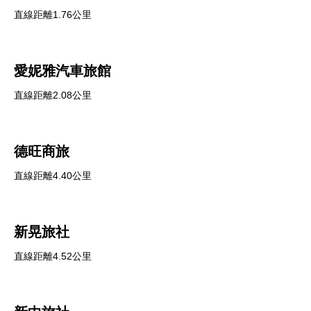
直線距離1.76公里
愛妮雅汽車旅館
直線距離2.08公里
德旺商旅
直線距離4.40公里
新晃旅社
直線距離4.52公里