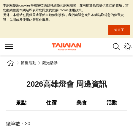
本網站使用cookies等相關技術以持續優化網站服務，並有助於為您提供更佳的體驗，當
您繼續使用本網站即表示您同意我們的Cookie使用政策。
另外，本網站也提供周邊景點自動偵測服務，我們建議您允許本網站取得您的位置資
訊，以開啟及使用此智慧化服務。
知道了
節慶活動
觀光活動
2026高雄燈會 周邊資訊
景點
住宿
美食
活動
總筆數：
20