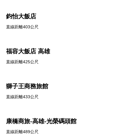
鈞怡大飯店
直線距離403公尺
福容大飯店 高雄
直線距離425公尺
獅子王商務旅館
直線距離433公尺
康橋商旅-高雄-光榮碼頭館
直線距離489公尺