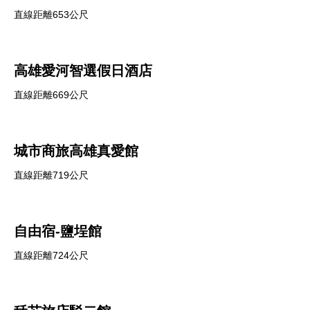
直線距離653公尺
高雄愛河智選假日酒店
直線距離669公尺
城市商旅高雄真愛館
直線距離719公尺
自由宿-鹽埕館
直線距離724公尺