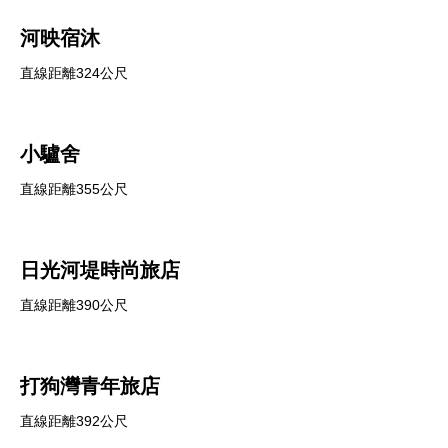
河映宿沐
直線距離324公尺
小驢舍
直線距離355公尺
日光河堤時尚旅店
直線距離390公尺
打狗灣青年旅店
直線距離392公尺