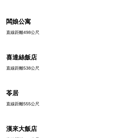
闆娘公寓
直線距離498公尺
喜達絲飯店
直線距離538公尺
苓居
直線距離555公尺
漢來大飯店