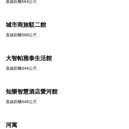
直線距離564公尺
城市商旅駁二館
直線距離568公尺
大智帕雅泰生活館
直線距離644公尺
知樂智慧酒店愛河館
直線距離648公尺
河寓