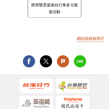
燈塔暨雲嘉南自行車多元慢
遊活動
網站除錯報馬仔