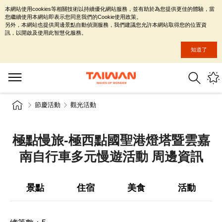
本網站使用cookies等相關技術以持續優化網站服務，並有助於為您提供更佳的體驗，當
您繼續使用本網站即表示您同意我們的Cookie使用政策。
另外，本網站也提供周邊景點自動偵測服務，我們建議您允許本網站取得您的位置資
訊，以開啟及使用此智慧化服務。
知道了
節慶活動
觀光活動
極點慢旅-極西點國聖港燈塔暨雲嘉
南自行車多元慢遊活動 周邊資訊
景點
住宿
美食
活動