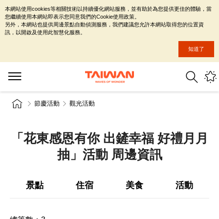
本網站使用cookies等相關技術以持續優化網站服務，並有助於為您提供更佳的體驗，當
您繼續使用本網站即表示您同意我們的Cookie使用政策。
另外，本網站也提供周邊景點自動偵測服務，我們建議您允許本網站取得您的位置資
訊，以開啟及使用此智慧化服務。
知道了
節慶活動
觀光活動
「花東感恩有你 出鏟幸福 好禮月月
抽」活動 周邊資訊
景點
住宿
美食
活動