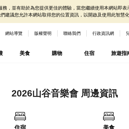
網站服務，並有助於為您提供更佳的體驗，當您繼續使用本網站即表示
我們建議您允許本網站取得您的位置資訊，以開啟及使用此智慧
網站導覽
版權聲明
聯絡我們
行政資訊網
搜
美食
購物
住宿
旅遊指
2026山谷音樂會 周邊資訊
住宿
美食