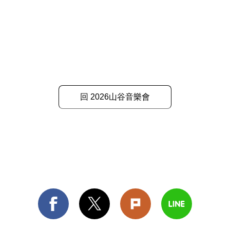
回 2026山谷音樂會