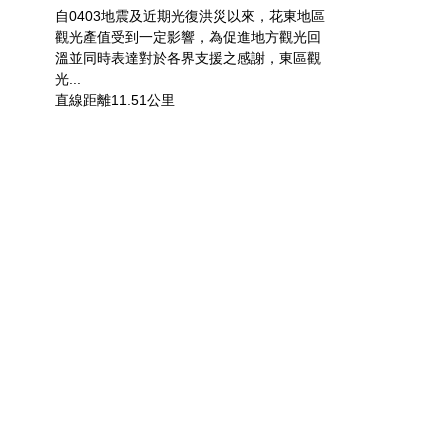
自0403地震及近期光復洪災以來，花東地區
觀光產值受到一定影響，為促進地方觀光回
溫並同時表達對於各界支援之感謝，東區觀
光...
直線距離11.51公里