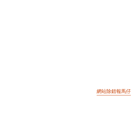
網站除錯報馬仔