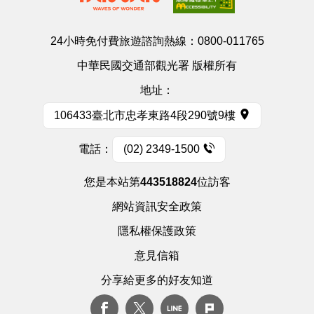
24小時免付費旅遊諮詢熱線：
0800-011765
中華民國交通部觀光署 版權所有
地址：
106433臺北市忠孝東路4段290號9樓
電話：
(02) 2349-1500
您是本站第
443518824
位訪客
網站資訊安全政策
隱私權保護政策
意見信箱
分享給更多的好友知道