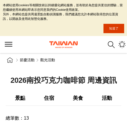
本網站使用cookies等相關技術以持續優化網站服務，並有助於為您提供更佳的體驗，當
您繼續使用本網站即表示您同意我們的Cookie使用政策。
另外，本網站也提供周邊景點自動偵測服務，我們建議您允許本網站取得您的位置資
訊，以開啟及使用此智慧化服務。
知道了
節慶活動
觀光活動
2026南投巧克力咖啡節 周邊資訊
景點
住宿
美食
活動
總筆數：
13