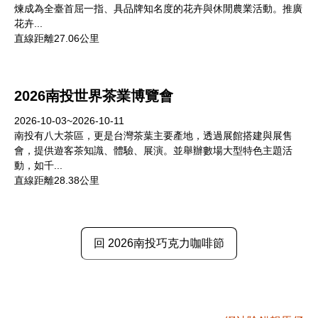
煉成為全臺首屈一指、具品牌知名度的花卉與休閒農業活動。推廣
花卉...
直線距離27.06公里
2026南投世界茶業博覽會
2026-10-03~2026-10-11
南投有八大茶區，更是台灣茶葉主要產地，透過展館搭建與展售
會，提供遊客茶知識、體驗、展演。並舉辦數場大型特色主題活
動，如千...
直線距離28.38公里
回 2026南投巧克力咖啡節