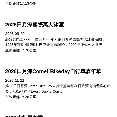
直線距離17.13公里
2026日月潭國際萬人泳渡
2026-09-20
起始於民國72年（西元1983年）的日月潭國際萬人泳渡活動，
1995年獲得國際奧林匹克委員會認證，2002年正式列入世界...
直線距離17.76公里
2026日月潭Come! Bikeday自行車嘉年華
2026-11-21
第15屆日月潭Come!BikeDay自行車嘉年華在日月潭向山遊客心出
發，活動精神「Every Day is Come!...
直線距離18.38公里