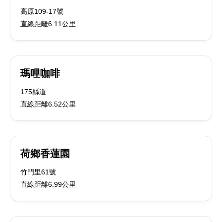
高原109-17號
直線距離6.11公里
瑪哩咖啡
175縣道
直線距離6.52公里
荷鄉香蓮園
竹門里61號
直線距離6.99公里