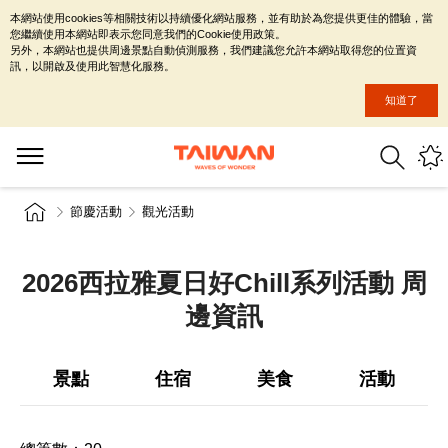
本網站使用cookies等相關技術以持續優化網站服務，並有助於為您提供更佳的體驗，當
您繼續使用本網站即表示您同意我們的Cookie使用政策。
另外，本網站也提供周邊景點自動偵測服務，我們建議您允許本網站取得您的位置資
訊，以開啟及使用此智慧化服務。
知道了
節慶活動
觀光活動
2026西拉雅夏日好Chill系列活動 周
邊資訊
景點
住宿
美食
活動