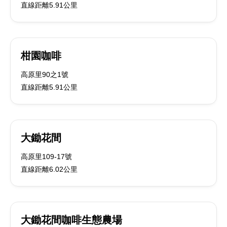
直線距離5.91公里
柑園咖啡
高原里90之1號
直線距離5.91公里
大鋤花間
高原里109-17號
直線距離6.02公里
大鋤花間咖啡生態農場