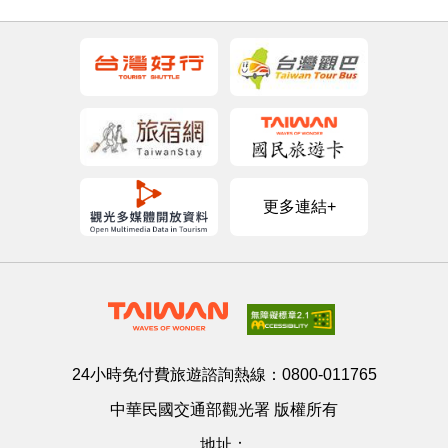
更多連結+
24小時免付費旅遊諮詢熱線：
0800-011765
中華民國交通部觀光署 版權所有
地址：