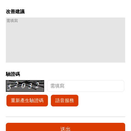
改善建議
驗證碼
重新產生驗證碼
語音服務