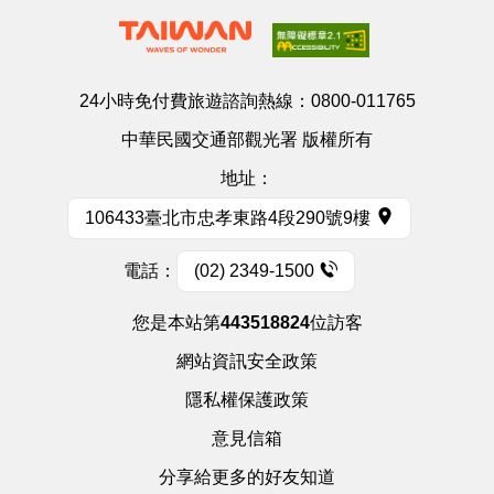
24小時免付費旅遊諮詢熱線：
0800-011765
中華民國交通部觀光署 版權所有
地址：
106433臺北市忠孝東路4段290號9樓
電話：
(02) 2349-1500
您是本站第
443518824
位訪客
網站資訊安全政策
隱私權保護政策
意見信箱
分享給更多的好友知道