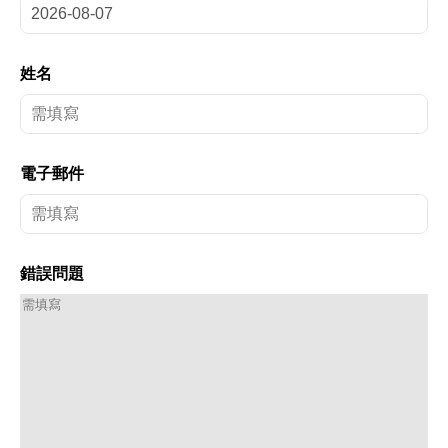
姓名
電子郵件
錯誤問題