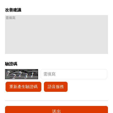
改善建議
驗證碼
重新產生驗證碼
語音服務