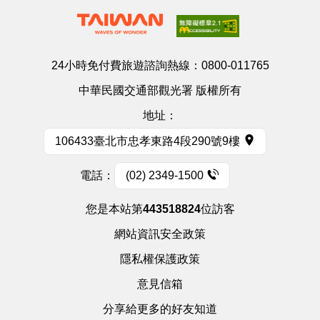
24小時免付費旅遊諮詢熱線：
0800-011765
中華民國交通部觀光署 版權所有
地址：
106433臺北市忠孝東路4段290號9樓
電話：
(02) 2349-1500
您是本站第
443518824
位訪客
網站資訊安全政策
隱私權保護政策
意見信箱
分享給更多的好友知道