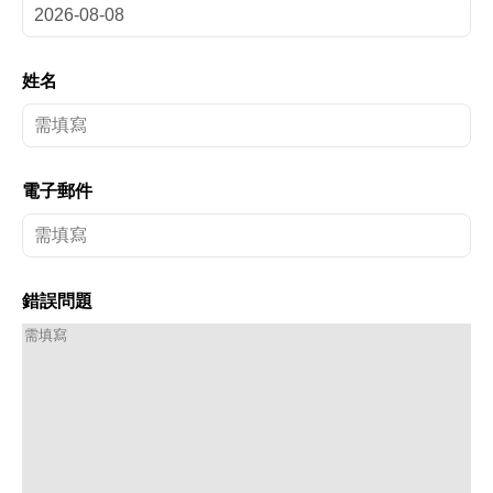
姓名
電子郵件
錯誤問題