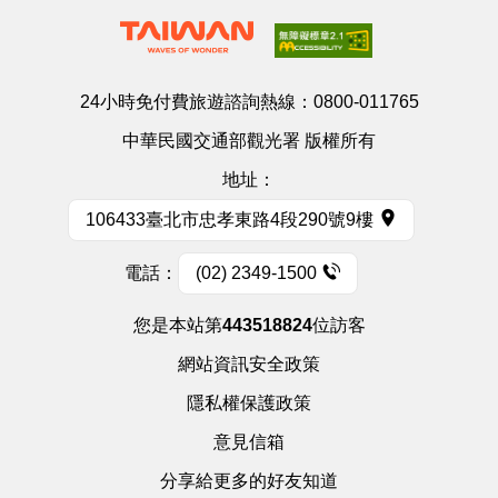
24小時免付費旅遊諮詢熱線：
0800-011765
中華民國交通部觀光署 版權所有
地址：
106433臺北市忠孝東路4段290號9樓
電話：
(02) 2349-1500
您是本站第
443518824
位訪客
網站資訊安全政策
隱私權保護政策
意見信箱
分享給更多的好友知道