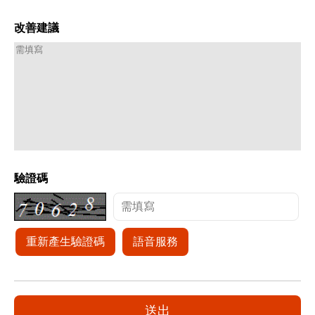
改善建議
驗證碼
重新產生驗證碼
語音服務