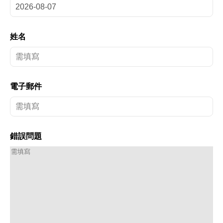
姓名
電子郵件
錯誤問題