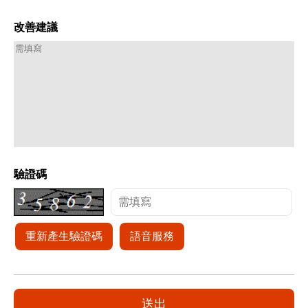
改善建議
驗證碼
重新產生驗證碼
語音服務