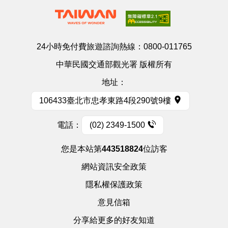
24小時免付費旅遊諮詢熱線：
0800-011765
中華民國交通部觀光署 版權所有
地址：
106433臺北市忠孝東路4段290號9樓
電話：
(02) 2349-1500
您是本站第
443518824
位訪客
網站資訊安全政策
隱私權保護政策
意見信箱
分享給更多的好友知道