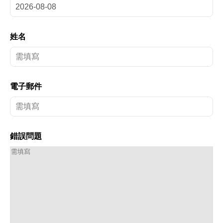
姓名
電子郵件
錯誤問題