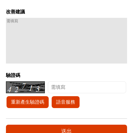
改善建議
驗證碼
重新產生驗證碼
語音服務