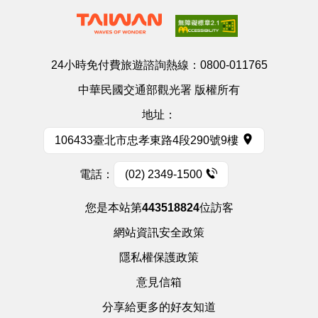
24小時免付費旅遊諮詢熱線：
0800-011765
中華民國交通部觀光署 版權所有
地址：
106433臺北市忠孝東路4段290號9樓
電話：
(02) 2349-1500
您是本站第
443518824
位訪客
網站資訊安全政策
隱私權保護政策
意見信箱
分享給更多的好友知道