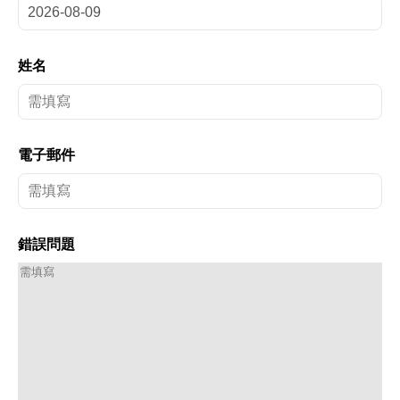
姓名
電子郵件
錯誤問題