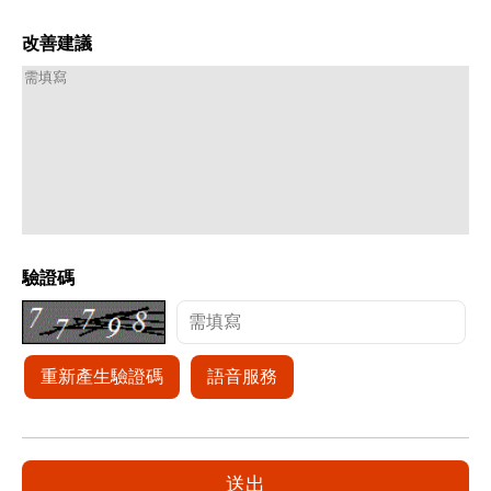
改善建議
驗證碼
重新產生驗證碼
語音服務