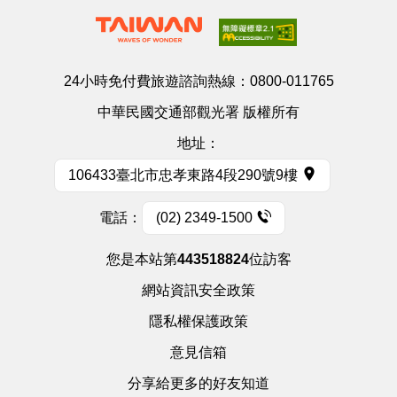
24小時免付費旅遊諮詢熱線：
0800-011765
中華民國交通部觀光署 版權所有
地址：
106433臺北市忠孝東路4段290號9樓
電話：
(02) 2349-1500
您是本站第
443518824
位訪客
網站資訊安全政策
隱私權保護政策
意見信箱
分享給更多的好友知道