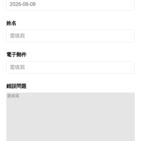
姓名
電子郵件
錯誤問題