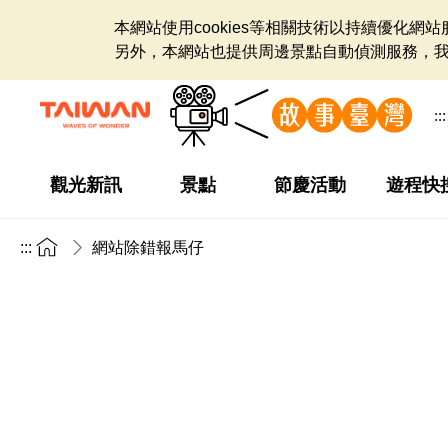
本網站使用cookies等相關技術以持續優化
另外，本網站也提供周邊景點自動偵測服務，
:::
觀光新訊
景點
節慶活動
遊程快
:::
網站除錯報馬仔