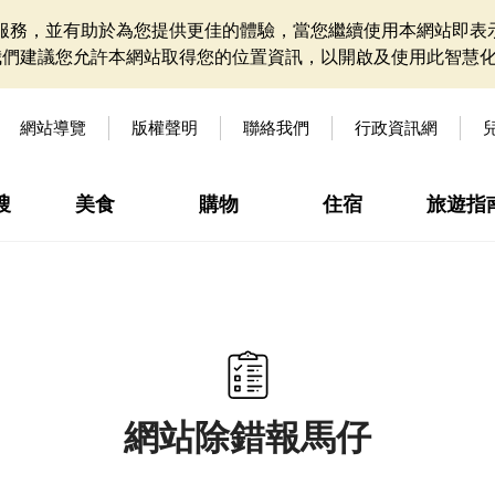
網站服務，並有助於為您提供更佳的體驗，當您繼續使用本網站即表示
我們建議您允許本網站取得您的位置資訊，以開啟及使用此智慧
網站導覽
版權聲明
聯絡我們
行政資訊網
搜
美食
購物
住宿
旅遊指
網站除錯報馬仔