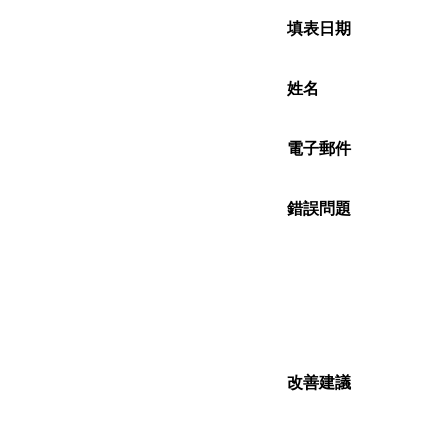
填表日期
姓名
電子郵件
錯誤問題
改善建議