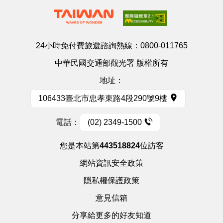
24小時免付費旅遊諮詢熱線：
0800-011765
中華民國交通部觀光署 版權所有
地址：
106433臺北市忠孝東路4段290號9樓
電話：
(02) 2349-1500
您是本站第
443518824
位訪客
網站資訊安全政策
隱私權保護政策
意見信箱
分享給更多的好友知道