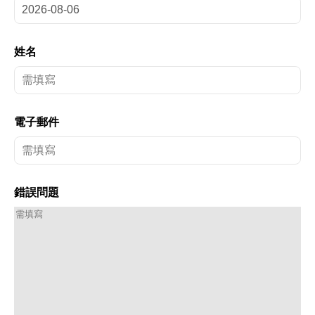
姓名
電子郵件
錯誤問題