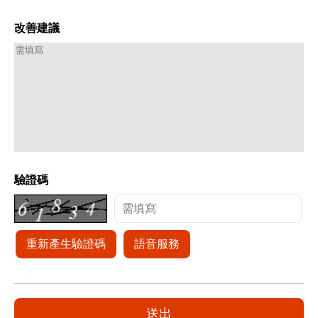
改善建議
驗證碼
重新產生驗證碼
語音服務