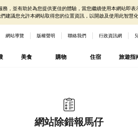
網站服務，並有助於為您提供更佳的體驗，當您繼續使用本網站即表示
我們建議您允許本網站取得您的位置資訊，以開啟及使用此智慧
網站導覽
版權聲明
聯絡我們
行政資訊網
搜
美食
購物
住宿
旅遊指
網站除錯報馬仔