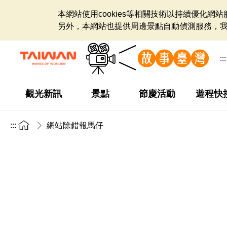
本網站使用cookies等相關技術以持續優化
另外，本網站也提供周邊景點自動偵測服務，
:::
觀光新訊
景點
節慶活動
遊程快
:::
網站除錯報馬仔