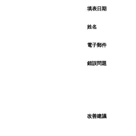
填表日期
姓名
電子郵件
錯誤問題
改善建議