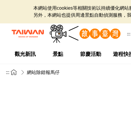
本網站使用cookies等相關技術以持續優化
另外，本網站也提供周邊景點自動偵測服務，
:::
觀光新訊
景點
節慶活動
遊程快
:::
網站除錯報馬仔