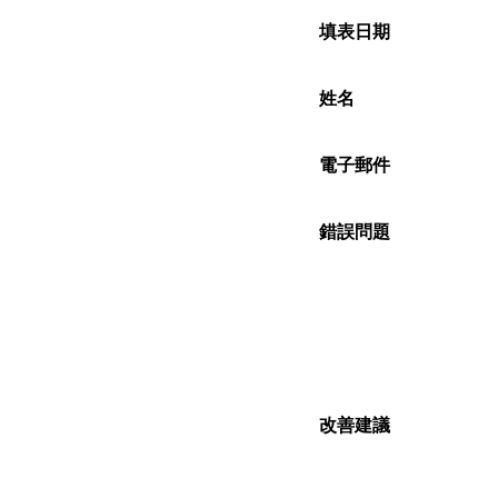
填表日期
姓名
電子郵件
錯誤問題
改善建議