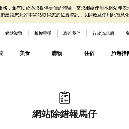
網站服務，並有助於為您提供更佳的體驗，當您繼續使用本網站即表示
我們建議您允許本網站取得您的位置資訊，以開啟及使用此智慧
網站導覽
版權聲明
聯絡我們
行政資訊網
搜
美食
購物
住宿
旅遊指
網站除錯報馬仔