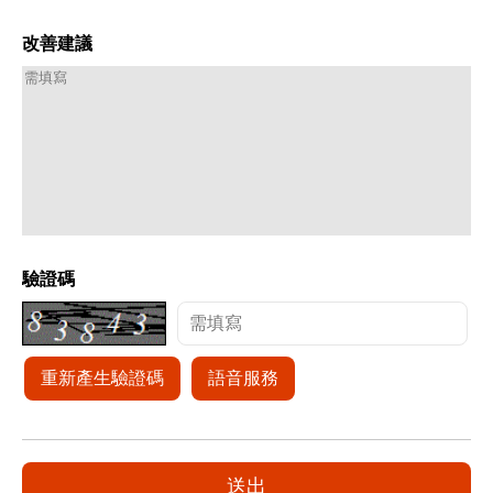
改善建議
驗證碼
重新產生驗證碼
語音服務