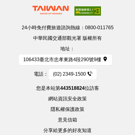
24小時免付費旅遊諮詢熱線：
0800-011765
中華民國交通部觀光署 版權所有
地址：
106433臺北市忠孝東路4段290號9樓
電話：
(02) 2349-1500
您是本站第
443518824
位訪客
網站資訊安全政策
隱私權保護政策
意見信箱
分享給更多的好友知道