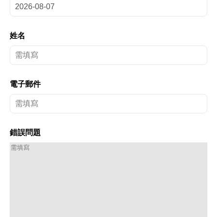
姓名
電子郵件
錯誤問題