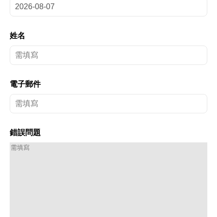
姓名
電子郵件
錯誤問題