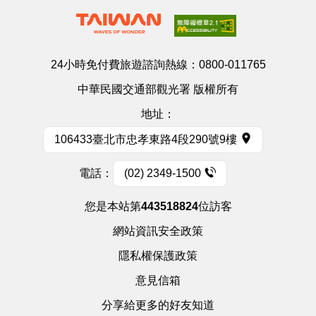
24小時免付費旅遊諮詢熱線：
0800-011765
中華民國交通部觀光署 版權所有
地址：
106433臺北市忠孝東路4段290號9樓
電話：
(02) 2349-1500
您是本站第
443518824
位訪客
網站資訊安全政策
隱私權保護政策
意見信箱
分享給更多的好友知道