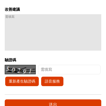
改善建議
驗證碼
重新產生驗證碼
語音服務