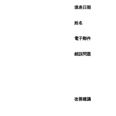
填表日期
姓名
電子郵件
錯誤問題
改善建議