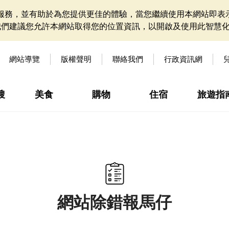
網站服務，並有助於為您提供更佳的體驗，當您繼續使用本網站即表示
我們建議您允許本網站取得您的位置資訊，以開啟及使用此智慧
網站導覽
版權聲明
聯絡我們
行政資訊網
搜
美食
購物
住宿
旅遊指
網站除錯報馬仔