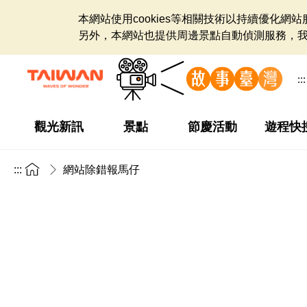
本網站使用cookies等相關技術以持續優化
另外，本網站也提供周邊景點自動偵測服務，
:::
觀光新訊
景點
節慶活動
遊程快
:::
網站除錯報馬仔