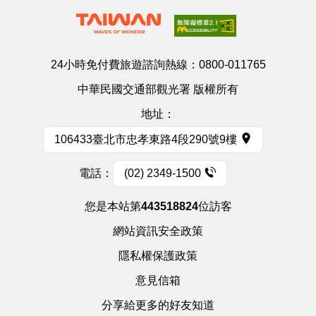
24小時免付費旅遊諮詢熱線：
0800-011765
中華民國交通部觀光署 版權所有
地址：
106433臺北市忠孝東路4段290號9樓
電話：
(02) 2349-1500
您是本站第
443518824
位訪客
網站資訊安全政策
隱私權保護政策
意見信箱
分享給更多的好友知道