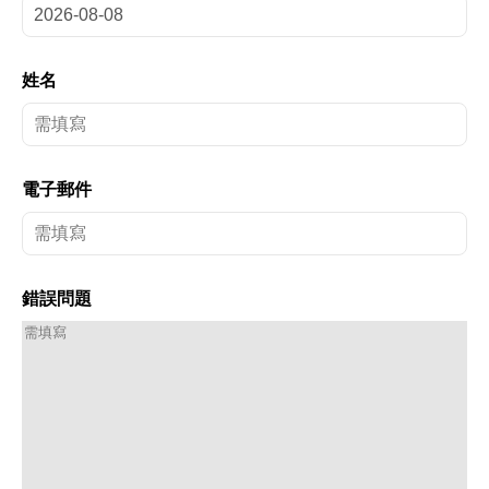
姓名
電子郵件
錯誤問題