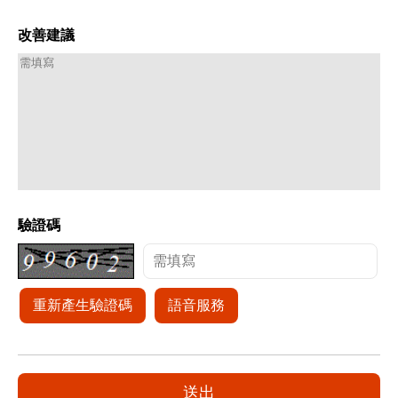
改善建議
驗證碼
重新產生驗證碼
語音服務