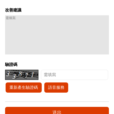
改善建議
驗證碼
重新產生驗證碼
語音服務