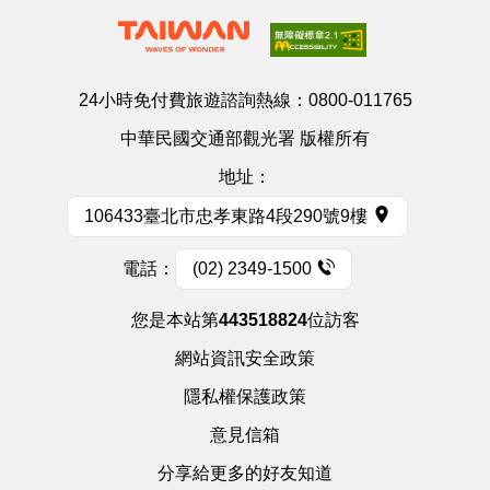
24小時免付費旅遊諮詢熱線：
0800-011765
中華民國交通部觀光署 版權所有
地址：
106433臺北市忠孝東路4段290號9樓
電話：
(02) 2349-1500
您是本站第
443518824
位訪客
網站資訊安全政策
隱私權保護政策
意見信箱
分享給更多的好友知道