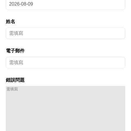
姓名
電子郵件
錯誤問題