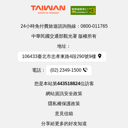
24小時免付費旅遊諮詢熱線：
0800-011765
中華民國交通部觀光署 版權所有
地址：
106433臺北市忠孝東路4段290號9樓
電話：
(02) 2349-1500
您是本站第
443518824
位訪客
網站資訊安全政策
隱私權保護政策
意見信箱
分享給更多的好友知道