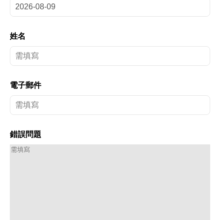
姓名
電子郵件
錯誤問題