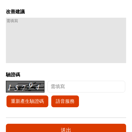
改善建議
驗證碼
重新產生驗證碼
語音服務