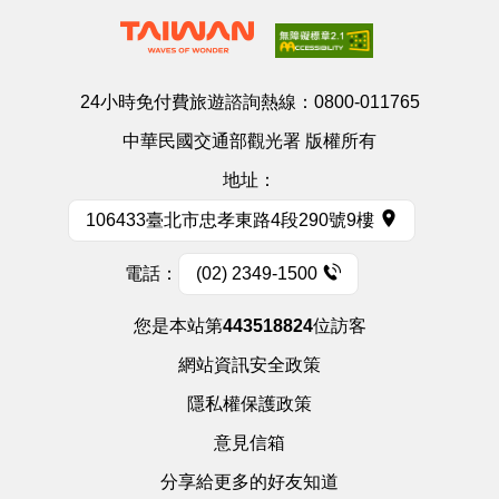
24小時免付費旅遊諮詢熱線：
0800-011765
中華民國交通部觀光署 版權所有
地址：
106433臺北市忠孝東路4段290號9樓
電話：
(02) 2349-1500
您是本站第
443518824
位訪客
網站資訊安全政策
隱私權保護政策
意見信箱
分享給更多的好友知道