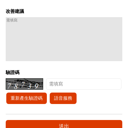
改善建議
驗證碼
重新產生驗證碼
語音服務