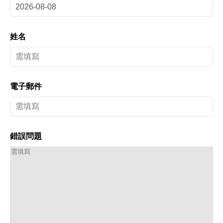
姓名
電子郵件
錯誤問題