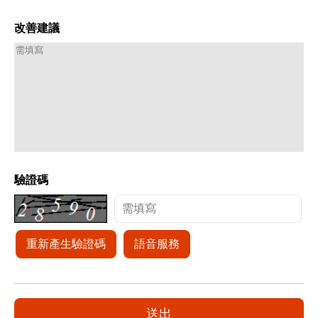
改善建議
驗證碼
重新產生驗證碼
語音服務