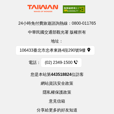
24小時免付費旅遊諮詢熱線：
0800-011765
中華民國交通部觀光署 版權所有
地址：
106433臺北市忠孝東路4段290號9樓
電話：
(02) 2349-1500
您是本站第
443518824
位訪客
網站資訊安全政策
隱私權保護政策
意見信箱
分享給更多的好友知道