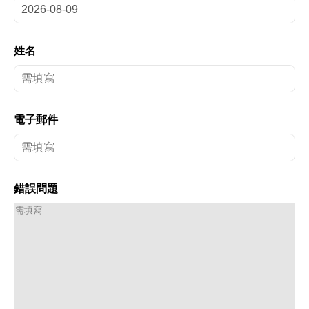
姓名
電子郵件
錯誤問題