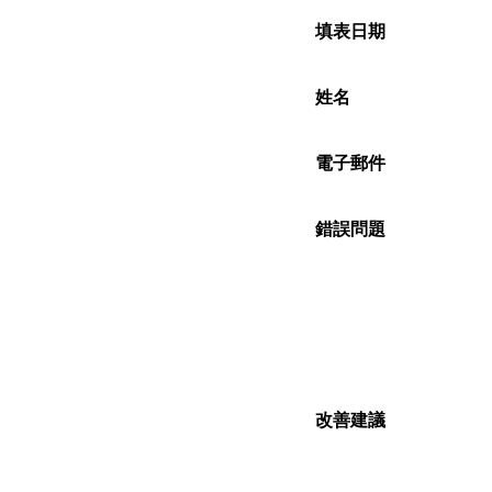
填表日期
姓名
電子郵件
錯誤問題
改善建議