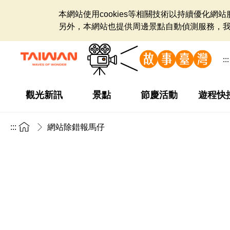
本網站使用cookies等相關技術以持續優化
另外，本網站也提供周邊景點自動偵測服務，
:::
觀光新訊
景點
節慶活動
遊程快
:::
網站除錯報馬仔