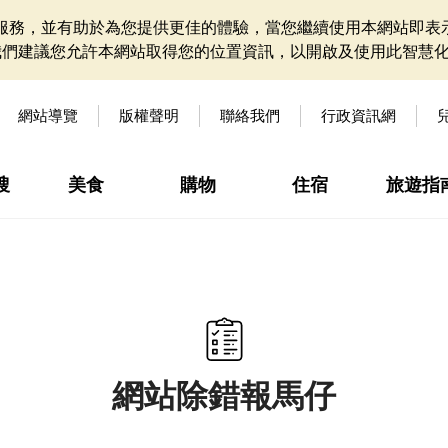
網站服務，並有助於為您提供更佳的體驗，當您繼續使用本網站即表示
我們建議您允許本網站取得您的位置資訊，以開啟及使用此智慧
網站導覽
版權聲明
聯絡我們
行政資訊網
搜
美食
購物
住宿
旅遊指
網站除錯報馬仔