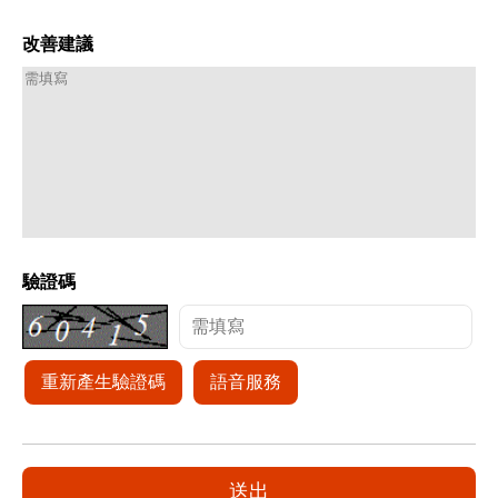
改善建議
驗證碼
重新產生驗證碼
語音服務