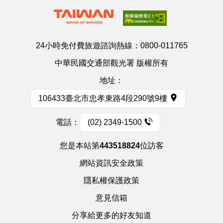
24小時免付費旅遊諮詢熱線：
0800-011765
中華民國交通部觀光署 版權所有
地址：
106433臺北市忠孝東路4段290號9樓
電話：
(02) 2349-1500
您是本站第
443518824
位訪客
網站資訊安全政策
隱私權保護政策
意見信箱
分享給更多的好友知道