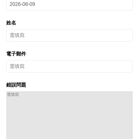
姓名
電子郵件
錯誤問題