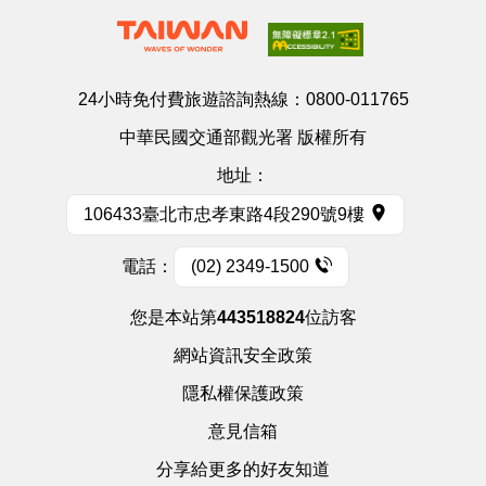
24小時免付費旅遊諮詢熱線：
0800-011765
中華民國交通部觀光署 版權所有
地址：
106433臺北市忠孝東路4段290號9樓
電話：
(02) 2349-1500
您是本站第
443518824
位訪客
網站資訊安全政策
隱私權保護政策
意見信箱
分享給更多的好友知道