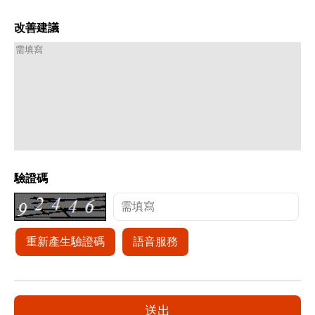
改善建議
驗證碼
重新產生驗證碼
語音服務