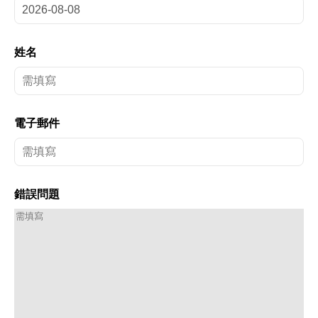
姓名
電子郵件
錯誤問題