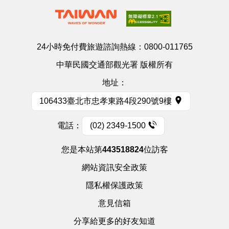
24小時免付費旅遊諮詢熱線：
0800-011765
中華民國交通部觀光署 版權所有
地址：
106433臺北市忠孝東路4段290號9樓
電話：
(02) 2349-1500
您是本站第
443518824
位訪客
網站資訊安全政策
隱私權保護政策
意見信箱
分享給更多的好友知道