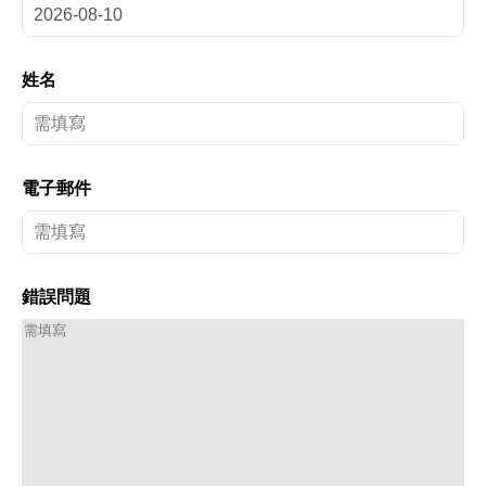
姓名
電子郵件
錯誤問題