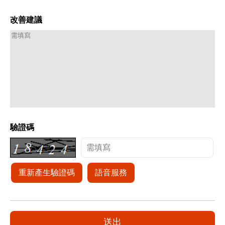
改善建議
驗證碼
重新產生驗證碼
語音服務