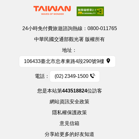
24小時免付費旅遊諮詢熱線：
0800-011765
中華民國交通部觀光署 版權所有
地址：
106433臺北市忠孝東路4段290號9樓
電話：
(02) 2349-1500
您是本站第
443518824
位訪客
網站資訊安全政策
隱私權保護政策
意見信箱
分享給更多的好友知道