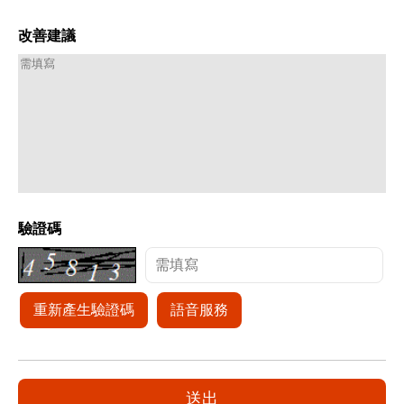
改善建議
驗證碼
重新產生驗證碼
語音服務