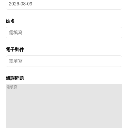
姓名
電子郵件
錯誤問題