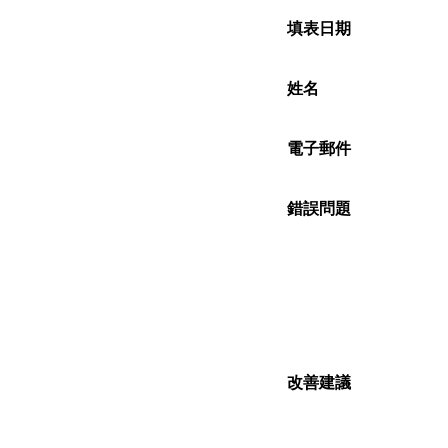
填表日期
姓名
電子郵件
錯誤問題
改善建議