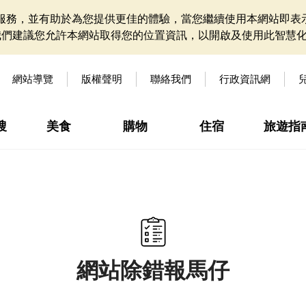
網站服務，並有助於為您提供更佳的體驗，當您繼續使用本網站即表示
我們建議您允許本網站取得您的位置資訊，以開啟及使用此智慧
網站導覽
版權聲明
聯絡我們
行政資訊網
搜
美食
購物
住宿
旅遊指
網站除錯報馬仔