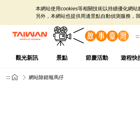
本網站使用cookies等相關技術以持續優化
另外，本網站也提供周邊景點自動偵測服務，
:::
觀光新訊
景點
節慶活動
遊程快
:::
網站除錯報馬仔