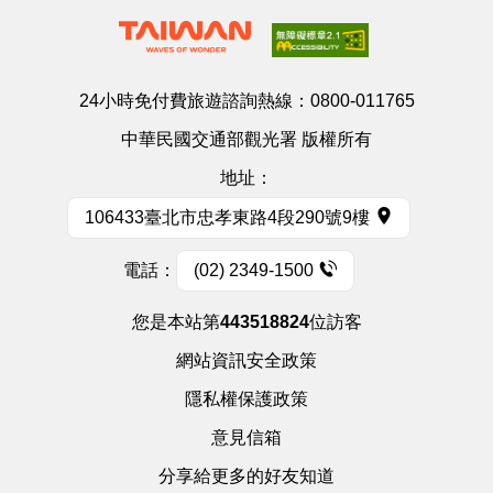
24小時免付費旅遊諮詢熱線：
0800-011765
中華民國交通部觀光署 版權所有
地址：
106433臺北市忠孝東路4段290號9樓
電話：
(02) 2349-1500
您是本站第
443518824
位訪客
網站資訊安全政策
隱私權保護政策
意見信箱
分享給更多的好友知道