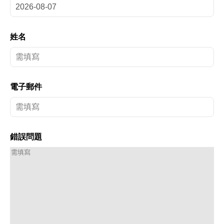
姓名
電子郵件
錯誤問題