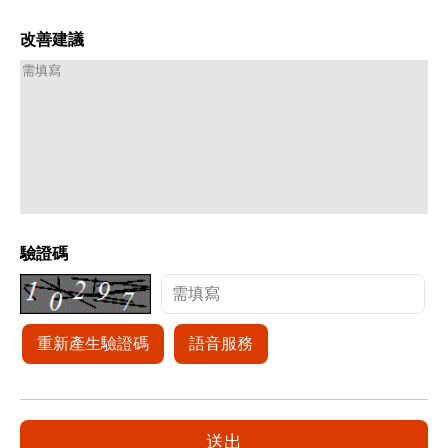
改善建議
驗證碼
重新產生驗證碼
語音服務